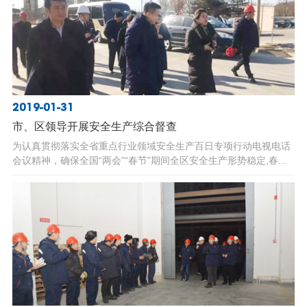
2019-01-31
市、区领导开展安全生产综合督查
为认真贯彻落实全省重点行业领域安全生产百日专项行动电视电话
会议精神，确保全国“两会”“春节”期间全区安全生产形势稳定,春...