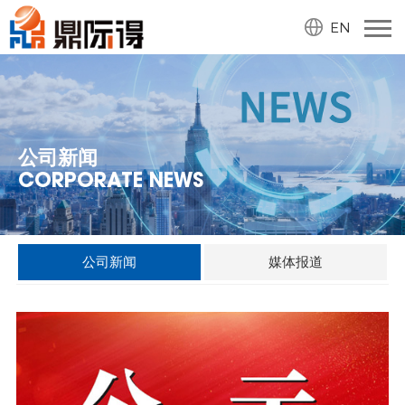
EN
公司新闻
CORPORATE NEWS
公司新闻
媒体报道