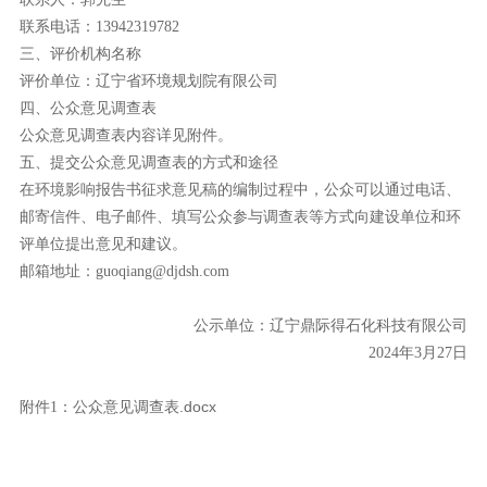
联系电话：13942319782
三、评价机构名称
评价单位：辽宁省环境规划院有限公司
四、公众意见调查表
公众意见调查表内容详见附件。
五、提交公众意见调查表的方式和途径
在环境影响报告书征求意见稿的编制过程中，公众可以通过电话、
邮寄信件、电子邮件、填写公众参与调查表等方式向建设单位和环
评单位提出意见和建议。
邮箱地址：guoqiang@djdsh.com
公示单位：辽宁鼎际得石化科技有限公司
2024年3月27日
公众意见调查表.docx
附件1：